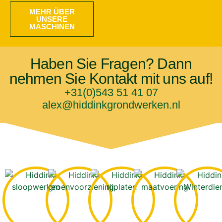
MEHR ÜBER
UNSERE
MASCHINEN
Haben Sie Fragen? Dann
nehmen Sie Kontakt mit uns auf!
+31(0)543 51 41 07
alex@hiddinkgrondwerken.nl