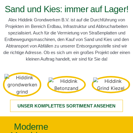
Sand und Kies: immer auf Lager!
Alex Hiddink Grondwerken B.V. ist auf die Durchführung von
Projekten im Bereich Erdbau, Infrastruktur und Abbrucharbeiten
spezialisiert. Auch für die Vermietung von Straßenplatten und
Erdbewegungsmaschinen, den Kauf von Sand und Kies und den
Abtransport von Abfällen zu unserer Entsorgungsstelle sind wir
die richtige Adresse. Ob es sich um ein großes Projekt oder einen
kleinen Auftrag handelt, wir sind für Sie da!
UNSER KOMPLETTES SORTIMENT ANSEHEN
Moderne