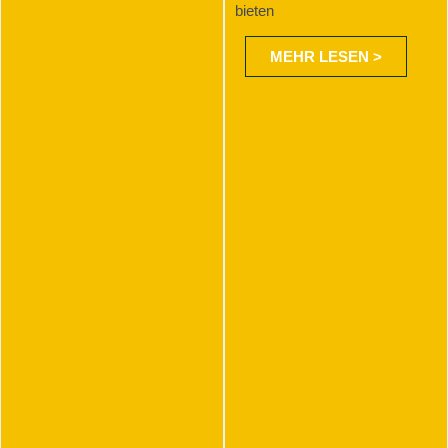
bieten
MEHR LESEN >