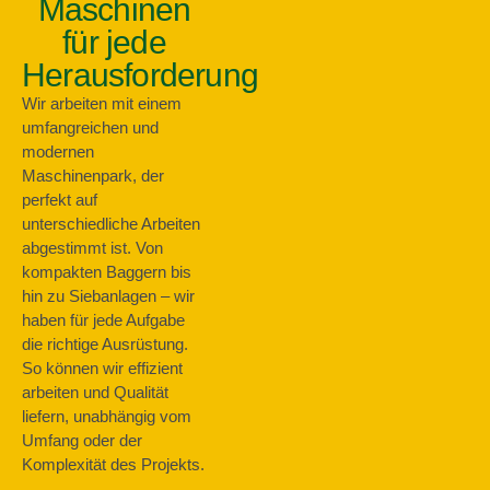
Maschinen
für jede
Herausforderung
Wir arbeiten mit einem
umfangreichen und
modernen
Maschinenpark, der
perfekt auf
unterschiedliche Arbeiten
abgestimmt ist. Von
kompakten Baggern bis
hin zu Siebanlagen – wir
haben für jede Aufgabe
die richtige Ausrüstung.
So können wir effizient
arbeiten und Qualität
liefern, unabhängig vom
Umfang oder der
Komplexität des Projekts.